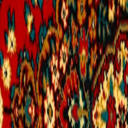
Voir toutes les catégories