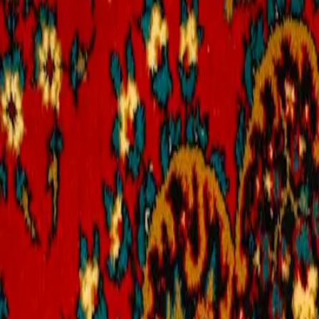
Catégories