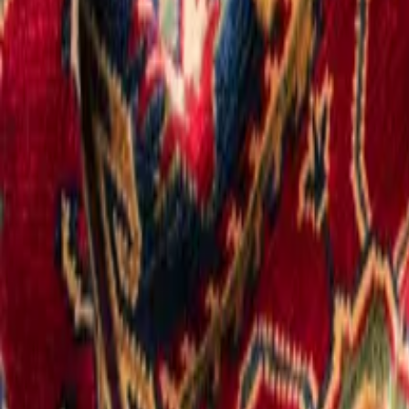
Catégories