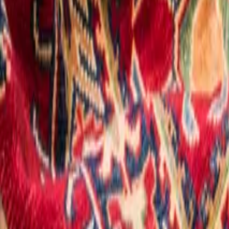
Voir toutes les catégories